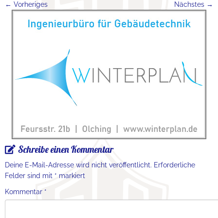
← Vorheriges
Nächstes →
Schreibe einen Kommentar
Deine E-Mail-Adresse wird nicht veröffentlicht.
Erforderliche
Felder sind mit
*
markiert
Kommentar
*