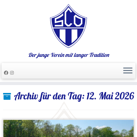
Der junge Verein mit langer Tradition
Zum
Archiv für den Tag:
12. Mai 2026
Inhalt
springen