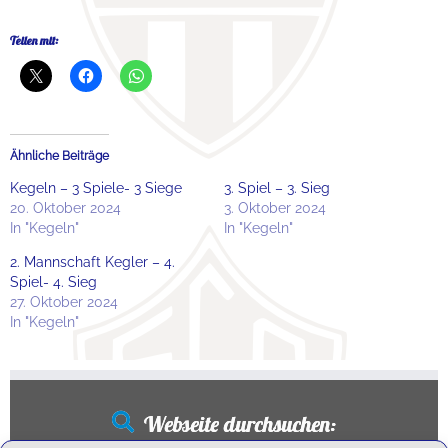
Teilen mit:
Ähnliche Beiträge
Kegeln – 3 Spiele- 3 Siege
3. Spiel – 3. Sieg
20. Oktober 2024
3. Oktober 2024
In "Kegeln"
In "Kegeln"
2. Mannschaft Kegler – 4.
Spiel- 4. Sieg
27. Oktober 2024
In "Kegeln"
Webseite durchsuchen: