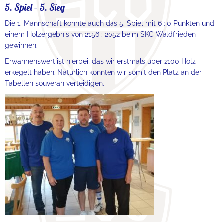
5. Spiel – 5. Sieg
Die 1. Mannschaft konnte auch das 5. Spiel mit 6 : 0 Punkten und
einem Holzergebnis von 2156 : 2052 beim SKC Waldfrieden
gewinnen.
Erwähnenswert ist hierbei, das wir erstmals über 2100 Holz
erkegelt haben. Natürlich konnten wir somit den Platz an der
Tabellen souverän verteidigen.