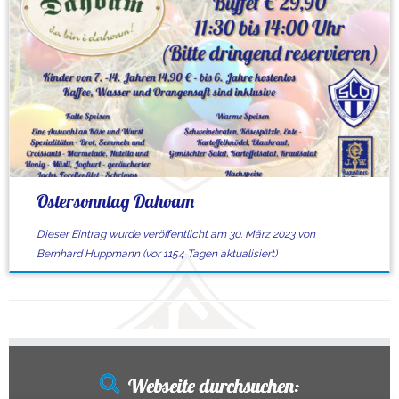
Ostersonntag Dahoam
Dieser Eintrag wurde veröffentlicht am
30. März 2023
von
Bernhard Huppmann
(vor 1154 Tagen aktualisiert)
Webseite durchsuchen: