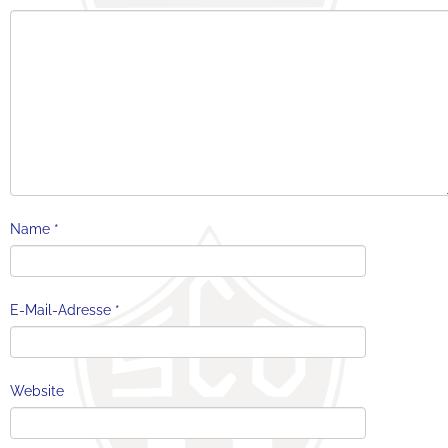
Name
*
E-Mail-Adresse
*
Website