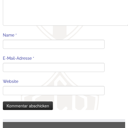
Name
*
E-Mail-Adresse
*
Website