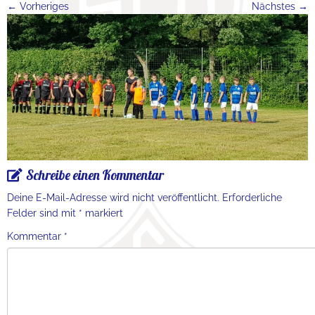
← Vorheriges
Nächstes →
Schreibe einen Kommentar
Deine E-Mail-Adresse wird nicht veröffentlicht.
Erforderliche
Felder sind mit
*
markiert
Kommentar
*