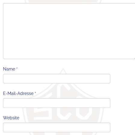
Name
*
E-Mail-Adresse
*
Website