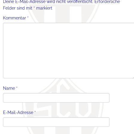
Deine E-Mail-Adresse wird nicht veröffentlicht.
Erforderliche
Felder sind mit
*
markiert
Kommentar
*
Name
*
E-Mail-Adresse
*