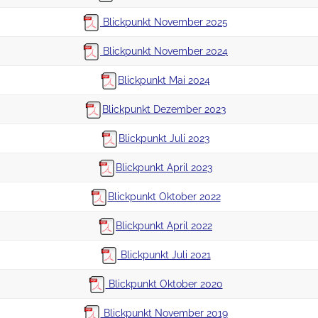
Blickpunkt November 2025
Blickpunkt November 2024
Blickpunkt Mai 2024
Blickpunkt Dezember 2023
Blickpunkt Juli 2023
Blickpunkt April 2023
Blickpunkt Oktober 2022
Blickpunkt April 2022
Blickpunkt Juli 2021
Blickpunkt Oktober 2020
Blickpunkt November 2019