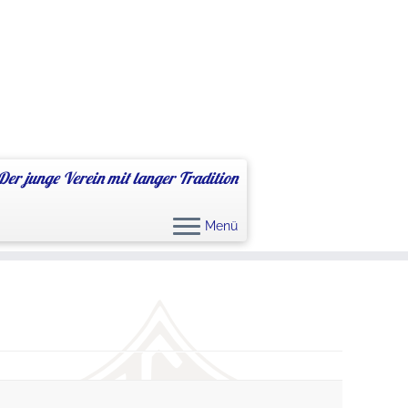
Der junge Verein mit langer Tradition
Menü