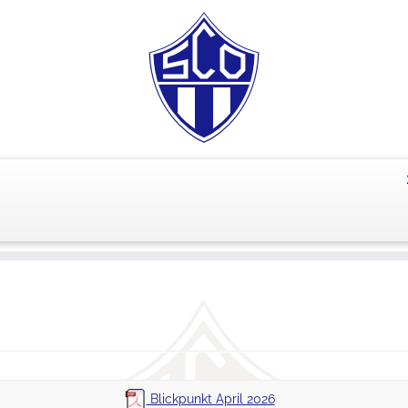
Blickpunkt April 2026