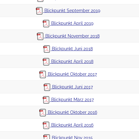
Blickpunkt September 2019
Blickpunkt April 2019
Blickpunkt November 2018
Blickpunkt Juni 2018
Blickpunkt April 2018
Blickpunkt Oktober 2017
Blickpunkt Juni 2017
Blickpunkt März 2017
Blickpunkt Oktober 2016
Blickpunkt April 2016
Blickpunkt Nov 2015