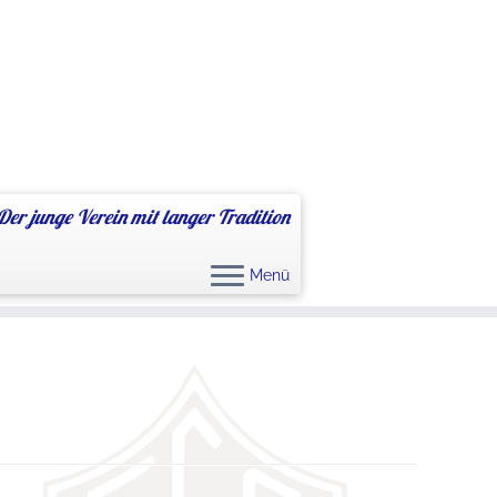
Der junge Verein mit langer Tradition
Menü