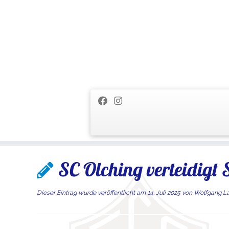
Zum
SC Olching verteidigt
Inhalt
springen
Dieser Eintrag wurde veröffentlicht am
14. Juli 2025
von
Wolfgang L