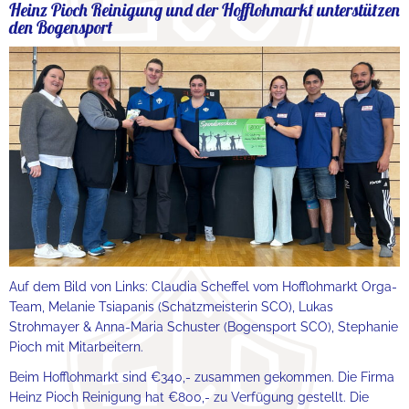
Heinz Pioch Reinigung und der Hofflohmarkt unterstützen
den Bogensport
Auf dem Bild von Links: Claudia Scheffel vom Hofflohmarkt Orga-
Team, Melanie Tsiapanis (Schatzmeisterin SCO), Lukas
Strohmayer & Anna-Maria Schuster (Bogensport SCO), Stephanie
Pioch mit Mitarbeitern.
Beim Hofflohmarkt sind €340,- zusammen gekommen. Die Firma
Heinz Pioch Reinigung hat €800,- zu Verfügung gestellt. Die