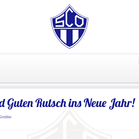
 Guten Rutsch ins Neue Jahr!
Grottke