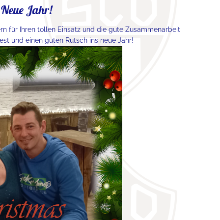
 Neue Jahr!
rn für Ihren tollen Einsatz und die gute Zusammenarbeit
est und einen guten Rutsch ins neue Jahr!