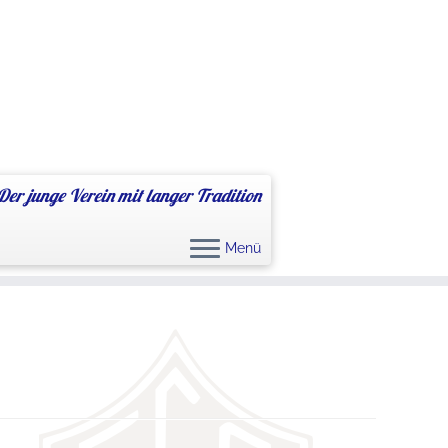
Der junge Verein mit langer Tradition
Menü