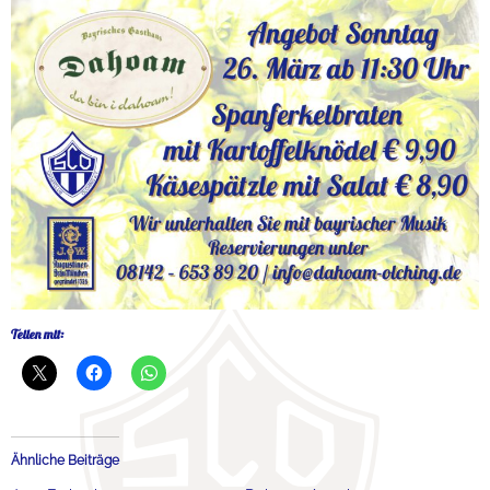
Teilen mit:
Ähnliche Beiträge