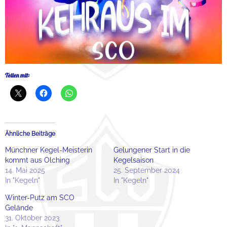
Teilen mit:
Ähnliche Beiträge
Münchner Kegel-Meisterin
Gelungener Start in die
kommt aus Olching
Kegelsaison
14. Mai 2025
25. September 2024
In "Kegeln"
In "Kegeln"
Winter-Putz am SCO
Gelände
31. Oktober 2023