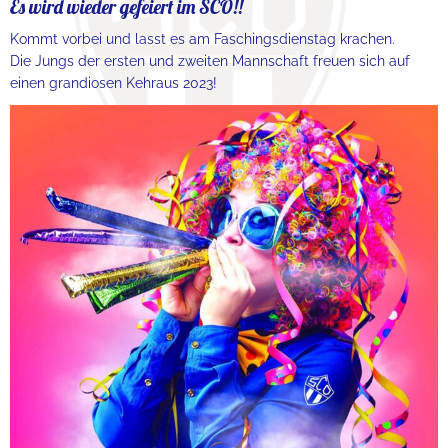
Es wird wieder gefeiert im SCO!!
Kommt vorbei und lasst es am Faschingsdienstag krachen.
Die Jungs der ersten und zweiten Mannschaft freuen sich auf
einen grandiosen Kehraus 2023!